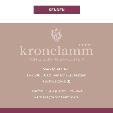
Marktplatz 1-3,
D-75385 Bad Teinach-Zavelstein
(Schwarzwald)
Telefon: + 49 (0)7053 9294-0
karriere@kronelamm.de