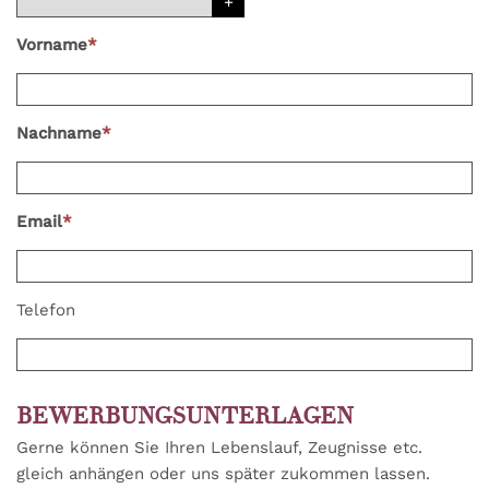
Vorname
*
Nachname
*
Email
*
Telefon
BEWERBUNGSUNTERLAGEN
Gerne können Sie Ihren Lebenslauf, Zeugnisse etc.
gleich anhängen oder uns später zukommen lassen.