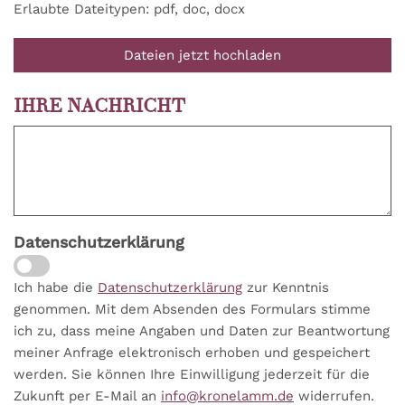
Erlaubte Dateitypen: pdf, doc, docx
Dateien jetzt hochladen
IHRE NACHRICHT
Datenschutzerklärung
Ich habe die
Datenschutzerklärung
zur Kenntnis
genommen. Mit dem Absenden des Formulars stimme
ich zu, dass meine Angaben und Daten zur Beantwortung
meiner Anfrage elektronisch erhoben und gespeichert
werden. Sie können Ihre Einwilligung jederzeit für die
Zukunft per E-Mail an
info@kronelamm.de
widerrufen.