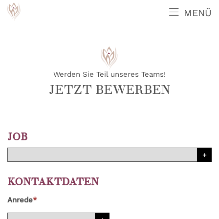
MENÜ
Werden Sie Teil unseres Teams!
JETZT BEWERBEN
JOB
KONTAKTDATEN
Anrede
*