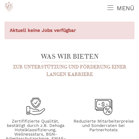
MENÜ
Aktuell keine Jobs verfügbar
WAS WIR BIETEN
ZUR UNTERSTÜTZUNG UND FÖRDERUNG EINER
LANGEN KARRIERE
Zertififizierte Qualität,
Reduzierte Mitarbeiterpreise
bestätigt durch z.B. Dehoga
und Sonderraten bei
Hotelklassifizierung,
Partnerhotels
Wellnessstars, BGN-
Arbeitsschutzprämie, EMAS-