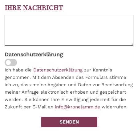
IHRE NACHRICHT
Datenschutzerklärung
Ich habe die
Datenschutzerklärung
zur Kenntnis
genommen. Mit dem Absenden des Formulars stimme
ich zu, dass meine Angaben und Daten zur Beantwortung
meiner Anfrage elektronisch erhoben und gespeichert
werden. Sie können Ihre Einwilligung jederzeit für die
Zukunft per E-Mail an
info@kronelamm.de
widerrufen.