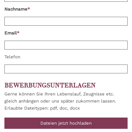
Nachname
*
Email
*
Telefon
BEWERBUNGSUNTERLAGEN
Gerne können Sie Ihren Lebenslauf, Zeugnisse etc.
gleich anhängen oder uns später zukommen lassen.
Erlaubte Dateitypen: pdf, doc, docx
Dateien jetzt hochladen