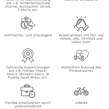
wie z.B. Sicherheitsschuhe
(Küche), Kochjacken, Dirndl,
T-Shirts etc.
Weihnachts- und Urlaubsgeld
Kooperationen mit Fair Job
Hotels, JRE, DEHOGA und
vielen mehr
Zahlreiche Auszeichnungen
Kostenfreie Nutzung des
wie z.B. Holiday Check-
Fitnessraumes
Award, Michelin-Stern, 16
Punkte Gault Millau etc.
Flexible Arbeitszeiten durch
Jobbike
unterschiedliche