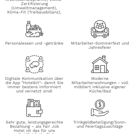
Zertifizierung
(Umweltmanagement),
Klima-Fit (Treibausbillanz),
Personalessen und -getränke
Mitarbeiter-Sommerfest und
Jahresfeier
Digitale Kommunikation über
Moderne
die App "Hotelkit"- damit Sie
Mitarbeiterwohnungen - voll
immer bestens imformiert
möbliert inklusive eigener
und vernetzt sind!
Küche/Bad
Sehr gute, leistungsgerechte
Trinkgeldbeteiligung/Sonn-
Bezahlung – als Fair Job
und Feiertagszuschläge
Hotel ist das für uns