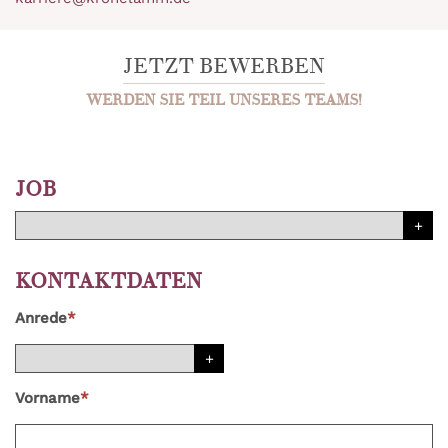
JETZT BEWERBEN
WERDEN SIE TEIL UNSERES TEAMS!
JOB
KONTAKTDATEN
Anrede
*
Vorname
*