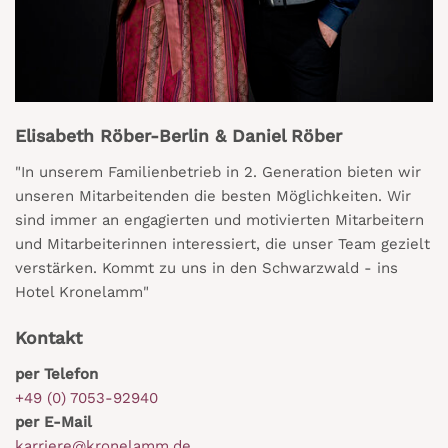
Elisabeth Röber-Berlin & Daniel Röber
"In unserem Familienbetrieb in 2. Generation bieten wir
unseren Mitarbeitenden die besten Möglichkeiten. Wir
sind immer an engagierten und motivierten Mitarbeitern
und Mitarbeiterinnen interessiert, die unser Team gezielt
verstärken. Kommt zu uns in den Schwarzwald - ins
Hotel Kronelamm"
Kontakt
per Telefon
+49 (0) 7053-92940
per E-Mail
karriere@kronelamm.de