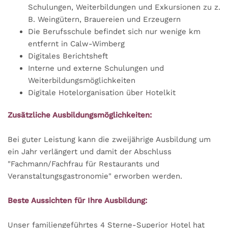
Schulungen, Weiterbildungen und Exkursionen zu z.
B. Weingütern, Brauereien und Erzeugern
Die Berufsschule befindet sich nur wenige km
entfernt in Calw-Wimberg
Digitales Berichtsheft
Interne und externe Schulungen und
Weiterbildungsmöglichkeiten
Digitale Hotelorganisation über Hotelkit
Zusätzliche Ausbildungsmöglichkeiten:
Bei guter Leistung kann die zweijährige Ausbildung um
ein Jahr verlängert und damit der Abschluss
"Fachmann/Fachfrau für Restaurants und
Veranstaltungsgastronomie" erworben werden.
Beste Aussichten für Ihre Ausbildung:
Unser familiengeführtes 4 Sterne-Superior Hotel hat