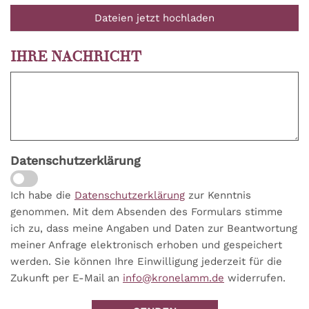
Dateien jetzt hochladen
IHRE NACHRICHT
Datenschutzerklärung
Ich habe die
Datenschutzerklärung
zur Kenntnis
genommen. Mit dem Absenden des Formulars stimme
ich zu, dass meine Angaben und Daten zur Beantwortung
meiner Anfrage elektronisch erhoben und gespeichert
werden. Sie können Ihre Einwilligung jederzeit für die
Zukunft per E-Mail an
info@kronelamm.de
widerrufen.