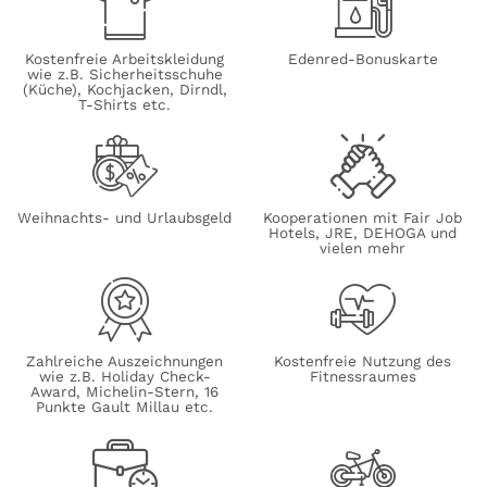
Kostenfreie Arbeitskleidung
Edenred-Bonuskarte
wie z.B. Sicherheitsschuhe
(Küche), Kochjacken, Dirndl,
T-Shirts etc.
Weihnachts- und Urlaubsgeld
Kooperationen mit Fair Job
Hotels, JRE, DEHOGA und
vielen mehr
Zahlreiche Auszeichnungen
Kostenfreie Nutzung des
wie z.B. Holiday Check-
Fitnessraumes
Award, Michelin-Stern, 16
Punkte Gault Millau etc.