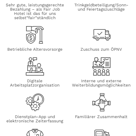
Sehr gute, leistungsgerechte
Trinkgeldbeteiligung/Sonn-
Bezahlung – als Fair Job
und Feiertagszuschläge
Hotel ist das für uns
selbst“fair“ständlich
Betriebliche Altersvorsorge
Zuschuss zum ÖPNV
Digitale
Interne und externe
Arbeitsplatzorganisation
Weiterbildungsmöglichkeiten
Dienstplan-App und
Familiärer Zusammenhalt
elektronische Zeiterfassung