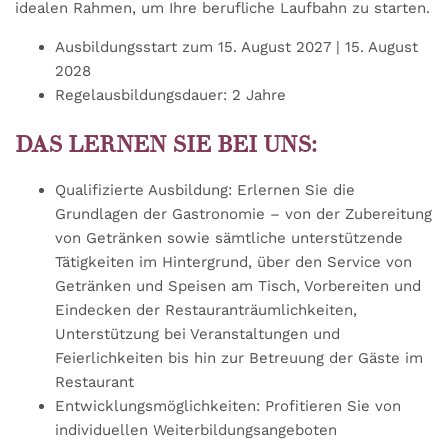
idealen Rahmen, um Ihre berufliche Laufbahn zu starten.
Ausbildungsstart zum 15. August 2027 | 15. August
2028
Regelausbildungsdauer: 2 Jahre
DAS LERNEN SIE BEI UNS:
Qualifizierte Ausbildung: Erlernen Sie die
Grundlagen der Gastronomie – von der Zubereitung
von Getränken sowie sämtliche unterstützende
Tätigkeiten im Hintergrund, über den Service von
Getränken und Speisen am Tisch, Vorbereiten und
Eindecken der Restauranträumlichkeiten,
Unterstützung bei Veranstaltungen und
Feierlichkeiten bis hin zur Betreuung der Gäste im
Restaurant
Entwicklungsmöglichkeiten: Profitieren Sie von
individuellen Weiterbildungsangeboten