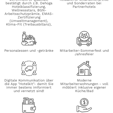
bestätigt durch z.B. Dehoga
und Sonderraten bei
Hotelklassifizierung,
Partnerhotels
Wellnessstars, BGN-
Arbeitsschutzprämie, EMAS-
Zertifizierung
(Umweltmanagement),
Klima-Fit (Treibausbillanz),
Personalessen und -getränke
Mitarbeiter-Sommerfest und
Jahresfeier
Digitale Kommunikation über
Moderne
die App "Hotelkit"- damit Sie
Mitarbeiterwohnungen - voll
immer bestens imformiert
möbliert inklusive eigener
und vernetzt sind!
Küche/Bad