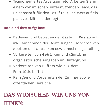
Teamorientiertes Arbeitsumfeld: Arbeiten Sie in
einem dynamischen, unterstützenden Team, das
Leidenschaft für den Beruf teilt und Wert auf ein
positives Miteinander legt
Das sind Ihre Aufgaben:
Bedienen und betreuen der Gäste im Restaurant
inkl. Aufnehmen der Bestellungen, Servieren von
Speisen und Getränken sowie Rechnungsstellung
Vorbereiten von Getränken und sämtliche
organisatorische Aufgaben im Hintergrund
Vorbereiten von Buffets wie z.B. dem
Frühstücksbuffet
Reinigen und Vorbereiten der Zimmer sowie
öffentlichen Bereiche
DAS WÜNSCHEN WIR UNS VON
IHNEN: