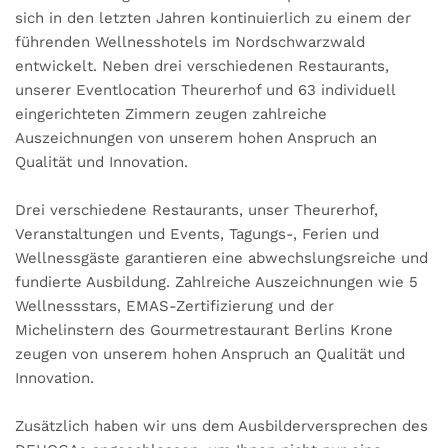
sich in den letzten Jahren kontinuierlich zu einem der
führenden Wellnesshotels im Nordschwarzwald
entwickelt. Neben drei verschiedenen Restaurants,
unserer Eventlocation Theurerhof und 63 individuell
eingerichteten Zimmern zeugen zahlreiche
Auszeichnungen von unserem hohen Anspruch an
Qualität und Innovation.
Drei verschiedene Restaurants, unser Theurerhof,
Veranstaltungen und Events, Tagungs-, Ferien und
Wellnessgäste garantieren eine abwechslungsreiche und
fundierte Ausbildung. Zahlreiche Auszeichnungen wie 5
Wellnessstars, EMAS-Zertifizierung und der
Michelinstern des Gourmetrestaurant Berlins Krone
zeugen von unserem hohen Anspruch an Qualität und
Innovation.
Zusätzlich haben wir uns dem Ausbilderversprechen des