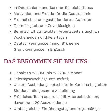
In Deutschland anerkannter Schulabschluss
Motivation und Freude für die Gastronomie
Freundliches und gastorientiertes Auftreten
Teamfähigkeit und Zuverlässigkeit
Bereitschaft zu flexiblen Arbeitszeiten, auch an
Wochenenden und Feiertagen
Deutschkenntnisse (mind. B1), gerne
Grundkenntnisse in Englisch
DAS BEKOMMEN SIE BEI UNS:
Gehalt ab € 1.050 bis € 1.200 / Monat
Feiertagszuschläge (steuerfrei)
Unsere Ausbildungsbotschafterin Karolina begleiten
Sie durch die gesamte Ausbildung
Fröhliches Team aus rund 115 Mitarbeiter:innen,
davon rund 20 Auszubildende
Umfangreicher Einführungstag und regelmäßige