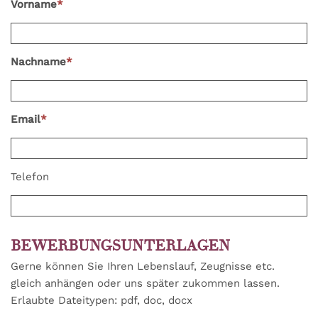
Vorname
*
Nachname
*
Email
*
Telefon
BEWERBUNGSUNTERLAGEN
Gerne können Sie Ihren Lebenslauf, Zeugnisse etc.
gleich anhängen oder uns später zukommen lassen.
Erlaubte Dateitypen: pdf, doc, docx