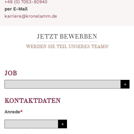
+49 (0) 7053-92940
per E-Mail
karriere@kronelamm.de
JETZT BEWERBEN
WERDEN SIE TEIL UNSERES TEAMS!
JOB
KONTAKTDATEN
Anrede
*