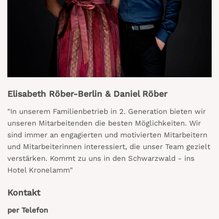
Elisabeth Röber-Berlin & Daniel Röber
"In unserem Familienbetrieb in 2. Generation bieten wir
unseren Mitarbeitenden die besten Möglichkeiten. Wir
sind immer an engagierten und motivierten Mitarbeitern
und Mitarbeiterinnen interessiert, die unser Team gezielt
verstärken. Kommt zu uns in den Schwarzwald - ins
Hotel Kronelamm"
Kontakt
per Telefon