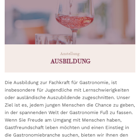
Anstellung:
AUSBILDUNG
Die Ausbildung zur Fachkraft für Gastronomie, ist
insbesondere für Jugendliche mit Lernschwierigkeiten
oder ausländische Auszubildende zugeschnitten. Unser
Ziel ist es, jedem jungen Menschen die Chance zu geben,
in der spannenden Welt der Gastronomie Fuß zu fassen.
Wenn Sie Freude am Umgang mit Menschen haben,
Gastfreundschaft leben möchten und einen Einstieg in
die Gastronomiebranche suchen, bieten wir Ihnen den