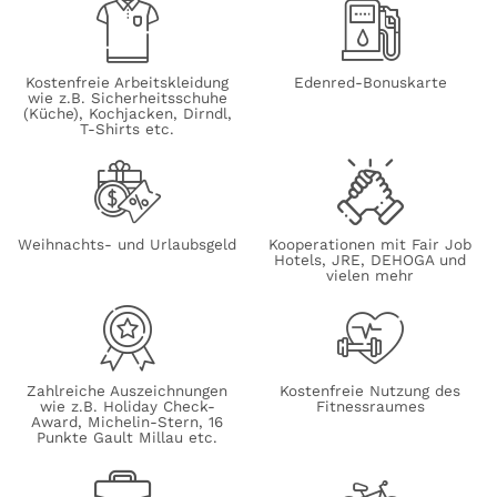
Kostenfreie Arbeitskleidung
Edenred-Bonuskarte
wie z.B. Sicherheitsschuhe
(Küche), Kochjacken, Dirndl,
T-Shirts etc.
Weihnachts- und Urlaubsgeld
Kooperationen mit Fair Job
Hotels, JRE, DEHOGA und
vielen mehr
Zahlreiche Auszeichnungen
Kostenfreie Nutzung des
wie z.B. Holiday Check-
Fitnessraumes
Award, Michelin-Stern, 16
Punkte Gault Millau etc.