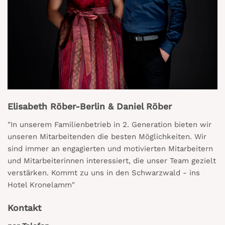
Elisabeth Röber-Berlin & Daniel Röber
"In unserem Familienbetrieb in 2. Generation bieten wir
unseren Mitarbeitenden die besten Möglichkeiten. Wir
sind immer an engagierten und motivierten Mitarbeitern
und Mitarbeiterinnen interessiert, die unser Team gezielt
verstärken. Kommt zu uns in den Schwarzwald - ins
Hotel Kronelamm"
Kontakt