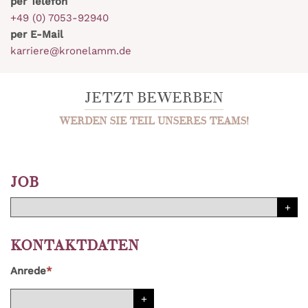
per Telefon
+49 (0) 7053-92940
per E-Mail
karriere@kronelamm.de
JETZT BEWERBEN
WERDEN SIE TEIL UNSERES TEAMS!
JOB
KONTAKTDATEN
Anrede
*