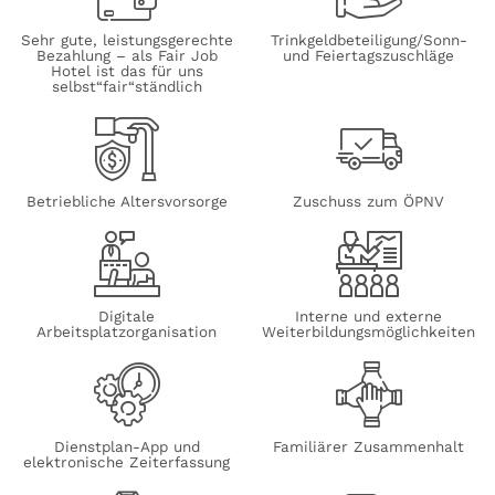
Sehr gute, leistungsgerechte
Trinkgeldbeteiligung/Sonn-
Bezahlung – als Fair Job
und Feiertagszuschläge
Hotel ist das für uns
selbst“fair“ständlich
Betriebliche Altersvorsorge
Zuschuss zum ÖPNV
Digitale
Interne und externe
Arbeitsplatzorganisation
Weiterbildungsmöglichkeiten
Dienstplan-App und
Familiärer Zusammenhalt
elektronische Zeiterfassung