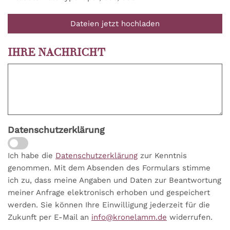
Dateien jetzt hochladen
IHRE NACHRICHT
Datenschutzerklärung
Ich habe die
Datenschutzerklärung
zur Kenntnis
genommen. Mit dem Absenden des Formulars stimme
ich zu, dass meine Angaben und Daten zur Beantwortung
meiner Anfrage elektronisch erhoben und gespeichert
werden. Sie können Ihre Einwilligung jederzeit für die
Zukunft per E-Mail an
info@kronelamm.de
widerrufen.