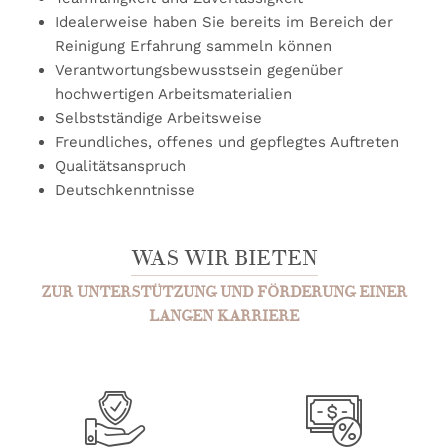
Idealerweise haben Sie bereits im Bereich der
Reinigung Erfahrung sammeln können
Verantwortungsbewusstsein gegenüber
hochwertigen Arbeitsmaterialien
Selbstständige Arbeitsweise
Freundliches, offenes und gepflegtes Auftreten
Qualitätsanspruch
Deutschkenntnisse
WAS WIR BIETEN
ZUR UNTERSTÜTZUNG UND FÖRDERUNG EINER
LANGEN KARRIERE