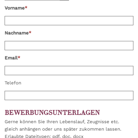
Vorname
*
Nachname
*
Email
*
Telefon
BEWERBUNGSUNTERLAGEN
Gerne können Sie Ihren Lebenslauf, Zeugnisse etc.
gleich anhängen oder uns später zukommen lassen.
Erlaubte Dateitypen: pdf, doc, docx