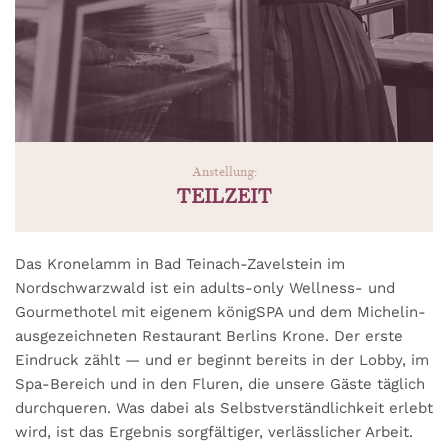
Anstellung:
TEILZEIT
Das Kronelamm in Bad Teinach-Zavelstein im
Nordschwarzwald ist ein adults-only Wellness- und
Gourmethotel mit eigenem königSPA und dem Michelin-
ausgezeichneten Restaurant Berlins Krone. Der erste
Eindruck zählt — und er beginnt bereits in der Lobby, im
Spa-Bereich und in den Fluren, die unsere Gäste täglich
durchqueren. Was dabei als Selbstverständlichkeit erlebt
wird, ist das Ergebnis sorgfältiger, verlässlicher Arbeit.