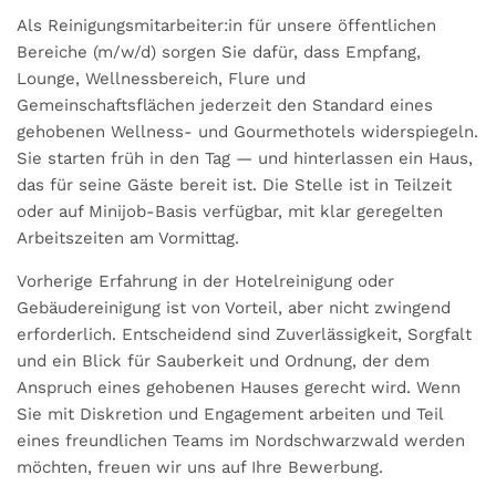
Als Reinigungsmitarbeiter:in für unsere öffentlichen
Bereiche (m/w/d) sorgen Sie dafür, dass Empfang,
Lounge, Wellnessbereich, Flure und
Gemeinschaftsflächen jederzeit den Standard eines
gehobenen Wellness- und Gourmethotels widerspiegeln.
Sie starten früh in den Tag — und hinterlassen ein Haus,
das für seine Gäste bereit ist. Die Stelle ist in Teilzeit
oder auf Minijob-Basis verfügbar, mit klar geregelten
Arbeitszeiten am Vormittag.
Vorherige Erfahrung in der Hotelreinigung oder
Gebäudereinigung ist von Vorteil, aber nicht zwingend
erforderlich. Entscheidend sind Zuverlässigkeit, Sorgfalt
und ein Blick für Sauberkeit und Ordnung, der dem
Anspruch eines gehobenen Hauses gerecht wird. Wenn
Sie mit Diskretion und Engagement arbeiten und Teil
eines freundlichen Teams im Nordschwarzwald werden
möchten, freuen wir uns auf Ihre Bewerbung.