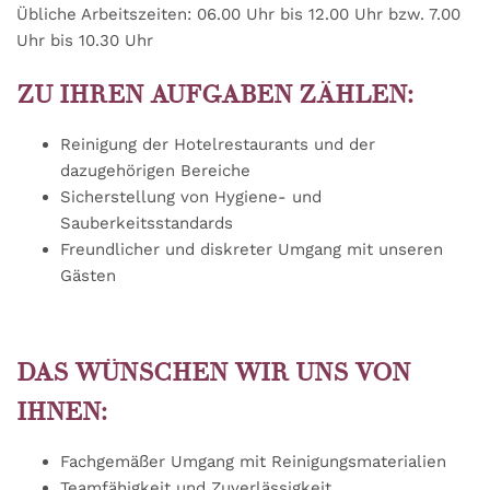
Übliche Arbeitszeiten: 06.00 Uhr bis 12.00 Uhr bzw. 7.00
Uhr bis 10.30 Uhr
ZU IHREN AUFGABEN ZÄHLEN:
Reinigung der Hotelrestaurants und der
dazugehörigen Bereiche
Sicherstellung von Hygiene- und
Sauberkeitsstandards
Freundlicher und diskreter Umgang mit unseren
Gästen
DAS WÜNSCHEN WIR UNS VON
IHNEN:
Fachgemäßer Umgang mit Reinigungsmaterialien
Teamfähigkeit und Zuverlässigkeit