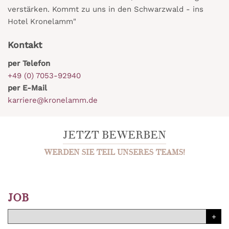
verstärken. Kommt zu uns in den Schwarzwald - ins
Hotel Kronelamm"
Kontakt
per Telefon
+49 (0) 7053-92940
per E-Mail
karriere@kronelamm.de
JETZT BEWERBEN
WERDEN SIE TEIL UNSERES TEAMS!
JOB