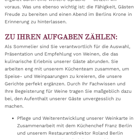
voraus. Was uns ebenso wichtig ist: die Fähigkeit, Gästen
Freude zu bereiten und einen Abend im Berlins Krone in
Erinnerung zu hinterlassen.
ZU IHREN AUFGABEN ZÄHLEN:
Als Sommelier sind Sie verantwortlich für die Auswahl,
Präsentation und Empfehlung von Weinen, die das
kulinarische Erlebnis unserer Gäste abrunden. Sie
arbeiten eng mit unserem Küchenteam zusammen, um
Speise- und Weinpaarungen zu kreieren, die unsere
Gerichte perfekt ergänzen. Durch Ihr Fachwissen und
Ihre Begeisterung für Weine tragen Sie maßgeblich dazu
bei, den Aufenthalt unserer Gäste unvergesslich zu
machen.
Pflege und Weiterentwicklung unserer Weinkarte in
Zusammenarbeit mit dem Küchenchef Franz Berlin
und unserem Restaurantdirektor Roland Berlin