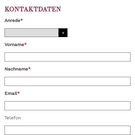
KONTAKTDATEN
Anrede
*
Vorname
*
Nachname
*
Email
*
Telefon