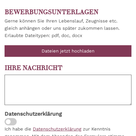
BEWERBUNGSUNTERLAGEN
Gerne können Sie Ihren Lebenslauf, Zeugnisse etc.
gleich anhängen oder uns später zukommen lassen.
Erlaubte Dateitypen: pdf, doc, docx
Dateien jetzt hochladen
IHRE NACHRICHT
Datenschutzerklärung
Ich habe die
Datenschutzerklärung
zur Kenntnis