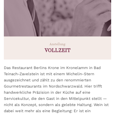
Anstellung:
VOLLZEIT
Das Restaurant Berlins Krone im Kronelamm in Bad
Teinach-Zavelstein ist mit einem Michelin-Stern
ausgezeichnet und zählt zu den renommierten
Gourmetrestaurants im Nordschwarzwald. Hier trifft
handwerkliche Präzision in der Küche auf eine
Servicekultur, die den Gast in den Mittelpunkt stellt —
nicht als Konzept, sondern als gelebte Haltung. Wein ist
dabei weit mehr als eine Begleitung: Er ist ein