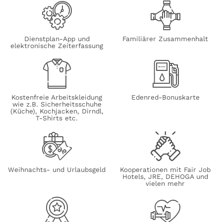
Dienstplan-App und
Familiärer Zusammenhalt
elektronische Zeiterfassung
Kostenfreie Arbeitskleidung
Edenred-Bonuskarte
wie z.B. Sicherheitsschuhe
(Küche), Kochjacken, Dirndl,
T-Shirts etc.
Weihnachts- und Urlaubsgeld
Kooperationen mit Fair Job
Hotels, JRE, DEHOGA und
vielen mehr