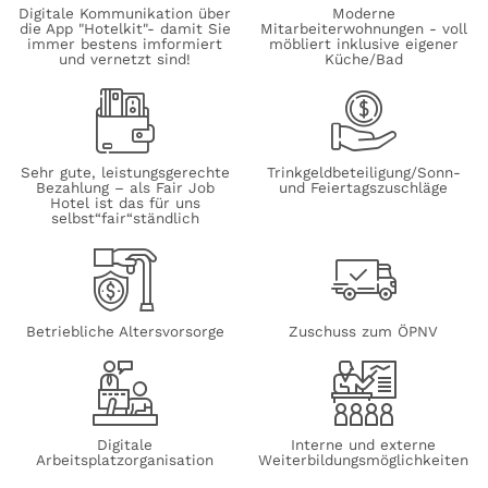
Digitale Kommunikation über
Moderne
die App "Hotelkit"- damit Sie
Mitarbeiterwohnungen - voll
immer bestens imformiert
möbliert inklusive eigener
und vernetzt sind!
Küche/Bad
Sehr gute, leistungsgerechte
Trinkgeldbeteiligung/Sonn-
Bezahlung – als Fair Job
und Feiertagszuschläge
Hotel ist das für uns
selbst“fair“ständlich
Betriebliche Altersvorsorge
Zuschuss zum ÖPNV
Digitale
Interne und externe
Arbeitsplatzorganisation
Weiterbildungsmöglichkeiten