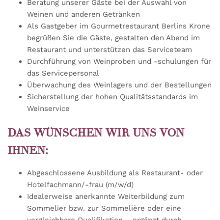
Beratung unserer Gäste bei der Auswahl von
Weinen und anderen Getränken
Als Gastgeber im Gourmetrestaurant Berlins Krone
begrüßen Sie die Gäste, gestalten den Abend im
Restaurant und unterstützen das Serviceteam
Durchführung von Weinproben und -schulungen für
das Servicepersonal
Überwachung des Weinlagers und der Bestellungen
Sicherstellung der hohen Qualitätsstandards im
Weinservice
DAS WÜNSCHEN WIR UNS VON
IHNEN:
Abgeschlossene Ausbildung als Restaurant- oder
Hotelfachmann/-frau (m/w/d)
Idealerweise anerkannte Weiterbildung zum
Sommelier bzw. zur Sommelière oder eine