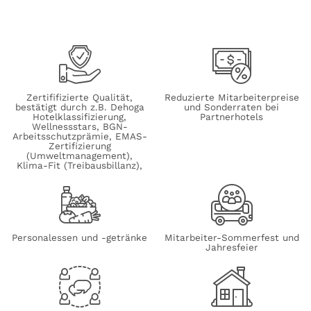
Zertififizierte Qualität,
Reduzierte Mitarbeiterpreise
bestätigt durch z.B. Dehoga
und Sonderraten bei
Hotelklassifizierung,
Partnerhotels
Wellnessstars, BGN-
Arbeitsschutzprämie, EMAS-
Zertifizierung
(Umweltmanagement),
Klima-Fit (Treibausbillanz),
Personalessen und -getränke
Mitarbeiter-Sommerfest und
Jahresfeier