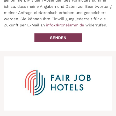
genommen. Mit dem Absenden des Formulars stimme
ich zu, dass meine Angaben und Daten zur Beantwortung
meiner Anfrage elektronisch erhoben und gespeichert
werden. Sie können Ihre Einwilligung jederzeit für die
Zukunft per E-Mail an
info@kronelamm.de
widerrufen.